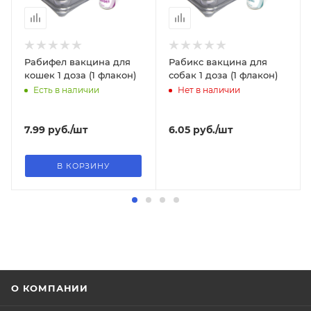
Рабифел вакцина для
Рабикс вакцина для
кошек 1 доза (1 флакон)
собак 1 доза (1 флакон)
Есть в наличии
Нет в наличии
7.99
руб.
/шт
6.05
руб.
/шт
В КОРЗИНУ
О КОМПАНИИ