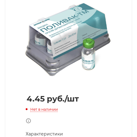
4.45
руб.
/шт
Нет в наличии
Характеристики