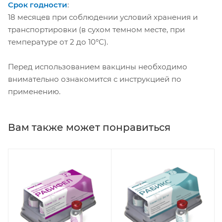
Срок годности
:
18 месяцев при соблюдении условий хранения и
транспортировки (в сухом темном месте, при
температуре от 2 до 10°С).
Перед использованием вакцины необходимо
внимательно ознакомится с инструкцией по
применению.
Вам также может понравиться