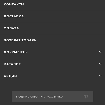
КОНТАКТЫ
ДОСТАВКА
ОПЛАТА
ВОЗВРАТ ТОВАРА
ДОКУМЕНТЫ
КАТАЛОГ
АКЦИИ
ПОДПИСАТЬСЯ НА РАССЫЛКУ