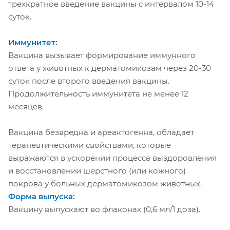
трехкратное введение вакцины с интервалом 10-14
суток.
Иммунитет:
Вакцина вызывает формирование иммунного
ответа у животных к дерматомикозам через 20-30
суток после второго введения вакцины.
Продолжительность иммунитета не менее 12
месяцев.
Вакцина безвредна и ареактогенна, обладает
терапевтическими свойствами, которые
выражаются в ускорении процесса выздоровления
и восстановлении шерстного (или кожного)
покрова у больных дерматомикозом животных.
Форма выпуска:
Вакцину выпускают во флаконах (0,6 мл/1 доза).