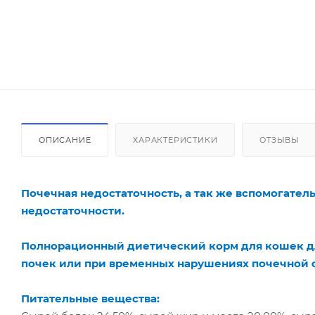
ОПИСАНИЕ
ХАРАКТЕРИСТИКИ
ОТЗЫВЫ
Почечная недостаточность, а так же вспомогател
недостаточности.
Полнорационный диетический корм для кошек д
почек или при временных нарушениях почечной
Питательные вещества: