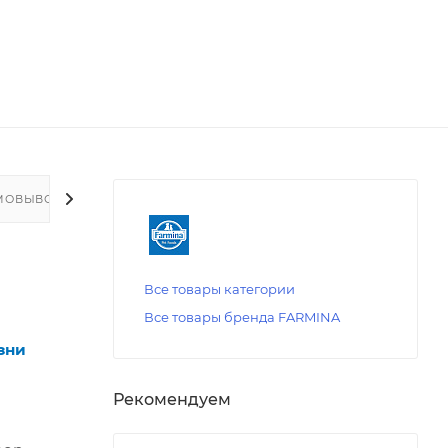
МОВЫВОЗ
Все товары категории
Все товары бренда FARMINA
зни
Рекомендуем