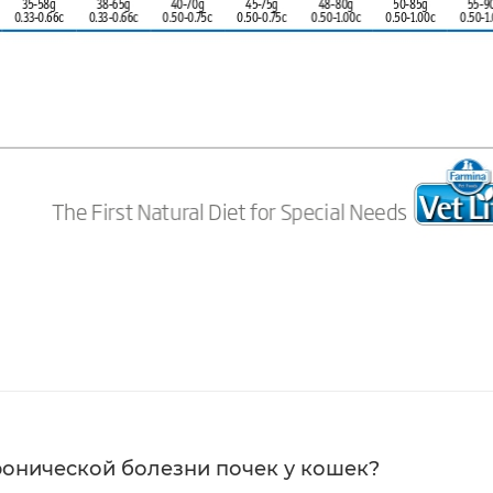
ронической болезни почек у кошек?