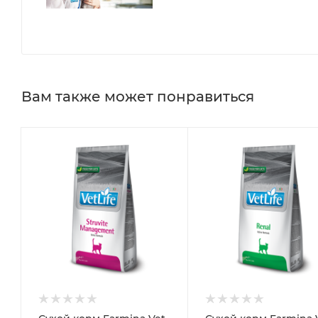
Вам также может понравиться