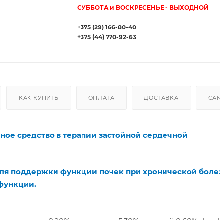
СУББОТА и ВОСКРЕСЕНЬЕ - ВЫХОДНОЙ
+375 (29) 166-80-40
+375 (44) 770-92-63
КАК КУПИТЬ
ОПЛАТА
ДОСТАВКА
СА
ьное средство в терапии застойной сердечной
ля поддержки функции почек при хронической боле
 функции.