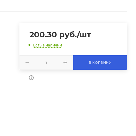
200.30
руб.
/шт
Есть в наличии
В КОРЗИНУ