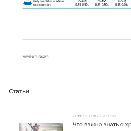
Статьи
СОВЕТЫ ПОКУПАТЕЛЯМ
Что важно знать о х