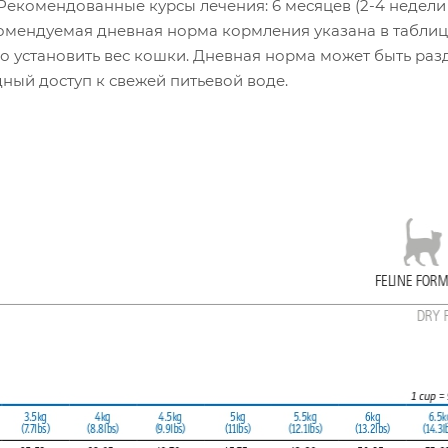
Рекомендованные курсы лечения: 6 месяцев (2-4 недели
комендуемая дневная норма кормления указана в таблиц
 установить вес кошки. Дневная норма может быть раз
ный доступ к свежей питьевой воде.